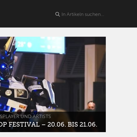
SPLAYER UND ARTISTS
 FESTIVAL – 20.06. BIS 21.06.