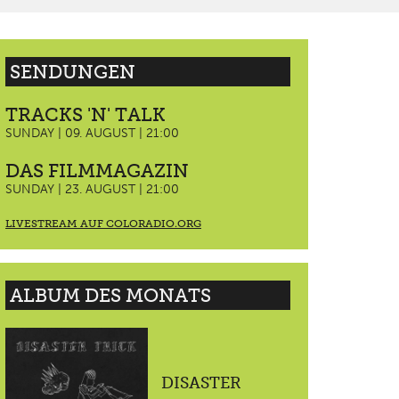
SENDUNGEN
TRACKS 'N' TALK
SUNDAY | 09. AUGUST | 21:00
DAS FILMMAGAZIN
SUNDAY | 23. AUGUST | 21:00
LIVESTREAM AUF COLORADIO.ORG
ALBUM DES MONATS
DISASTER