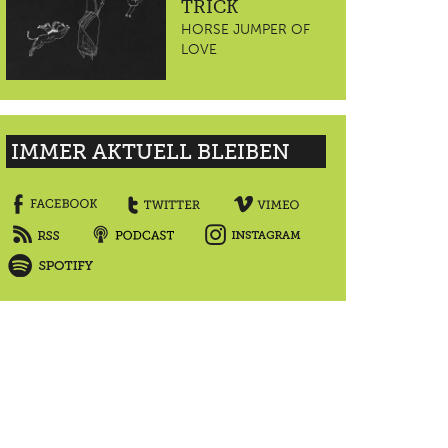
TRICK
HORSE JUMPER OF
LOVE
IMMER AKTUELL BLEIBEN