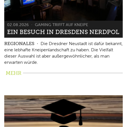
02.08.2026
GAMING TRIFFT AUF KNEIPE
EIN BESUCH IN DRESDENS NERDPOL
REGIONALES
Die Dresdner Neustadt ist dafür bekannt,
eine lebhafte Kneipenlandschaft zu haben. Die Vielfalt
dieser Auswahl ist aber außergewöhnlicher, als man
erwarten würde.
MEHR