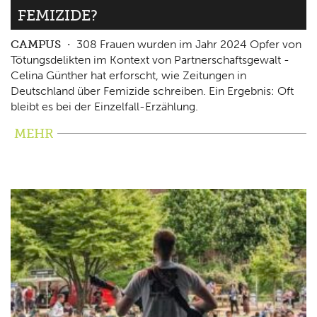
FEMIZIDE?
CAMPUS
308 Frauen wurden im Jahr 2024 Opfer von
Tötungsdelikten im Kontext von Partnerschaftsgewalt -
Celina Günther hat erforscht, wie Zeitungen in
Deutschland über Femizide schreiben. Ein Ergebnis: Oft
bleibt es bei der Einzelfall-Erzählung.
MEHR