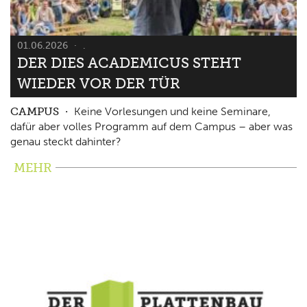
01.06.2026
.
DER DIES ACADEMICUS STEHT
WIEDER VOR DER TÜR
CAMPUS
Keine Vorlesungen und keine Seminare,
dafür aber volles Programm auf dem Campus – aber was
genau steckt dahinter?
MEHR