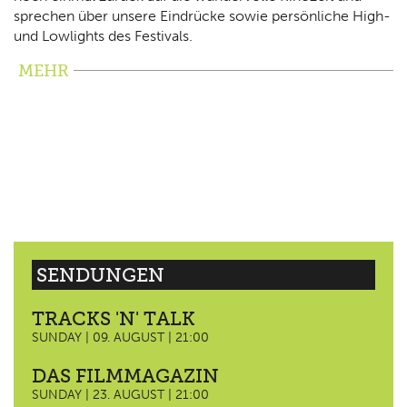
sprechen über unsere Eindrücke sowie persönliche High-
und Lowlights des Festivals.
MEHR
SENDUNGEN
TRACKS 'N' TALK
SUNDAY | 09. AUGUST | 21:00
DAS FILMMAGAZIN
SUNDAY | 23. AUGUST | 21:00