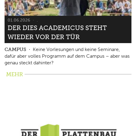
01.06.2026
.
DER DIES ACADEMICUS STEHT
WIEDER VOR DER TÜR
CAMPUS
Keine Vorlesungen und keine Seminare,
dafür aber volles Programm auf dem Campus – aber was
genau steckt dahinter?
MEHR