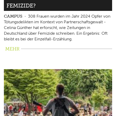
FEMIZIDE?
CAMPUS
308 Frauen wurden im Jahr 2024 Opfer von
Tötungsdelikten im Kontext von Partnerschaftsgewalt -
Celina Günther hat erforscht, wie Zeitungen in
Deutschland über Femizide schreiben. Ein Ergebnis: Oft
bleibt es bei der Einzelfall-Erzählung.
MEHR