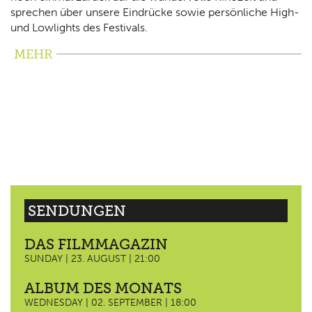
sprechen über unsere Eindrücke sowie persönliche High-
und Lowlights des Festivals.
MEHR
SENDUNGEN
DAS FILMMAGAZIN
SUNDAY | 23. AUGUST | 21:00
ALBUM DES MONATS
WEDNESDAY | 02. SEPTEMBER | 18:00