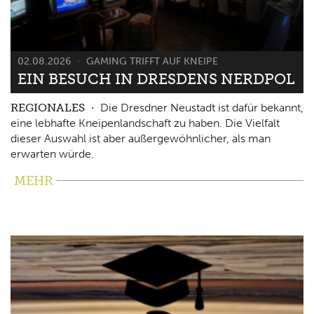
02.08.2026
GAMING TRIFFT AUF KNEIPE
EIN BESUCH IN DRESDENS NERDPOL
REGIONALES
Die Dresdner Neustadt ist dafür bekannt,
eine lebhafte Kneipenlandschaft zu haben. Die Vielfalt
dieser Auswahl ist aber außergewöhnlicher, als man
erwarten würde.
MEHR