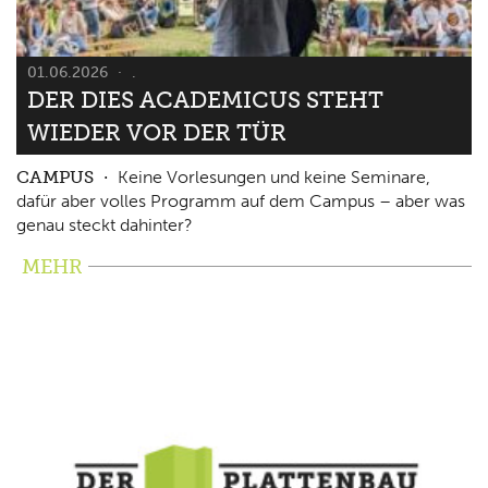
01.06.2026
.
DER DIES ACADEMICUS STEHT
WIEDER VOR DER TÜR
CAMPUS
Keine Vorlesungen und keine Seminare,
dafür aber volles Programm auf dem Campus – aber was
genau steckt dahinter?
MEHR