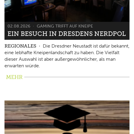
02.08.2026
GAMING TRIFFT AUF KNEIPE
EIN BESUCH IN DRESDENS NERDPOL
REGIONALES
Die Dresdner Neustadt ist dafür bekannt,
eine lebhafte Kneipenlandschaft zu haben. Die Vielfalt
dieser Auswahl ist aber außergewöhnlicher, als man
erwarten würde.
MEHR