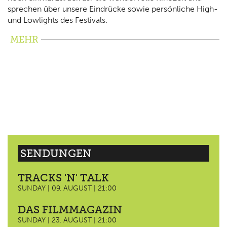
sprechen über unsere Eindrücke sowie persönliche High-
und Lowlights des Festivals.
MEHR
SENDUNGEN
TRACKS 'N' TALK
SUNDAY | 09. AUGUST | 21:00
DAS FILMMAGAZIN
SUNDAY | 23. AUGUST | 21:00