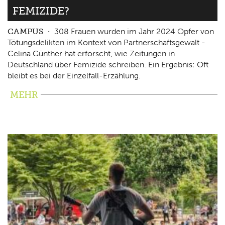
FEMIZIDE?
CAMPUS
308 Frauen wurden im Jahr 2024 Opfer von
Tötungsdelikten im Kontext von Partnerschaftsgewalt -
Celina Günther hat erforscht, wie Zeitungen in
Deutschland über Femizide schreiben. Ein Ergebnis: Oft
bleibt es bei der Einzelfall-Erzählung.
MEHR