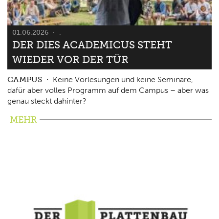
01.06.2026
.
DER DIES ACADEMICUS STEHT
WIEDER VOR DER TÜR
CAMPUS
Keine Vorlesungen und keine Seminare,
dafür aber volles Programm auf dem Campus – aber was
genau steckt dahinter?
MEHR