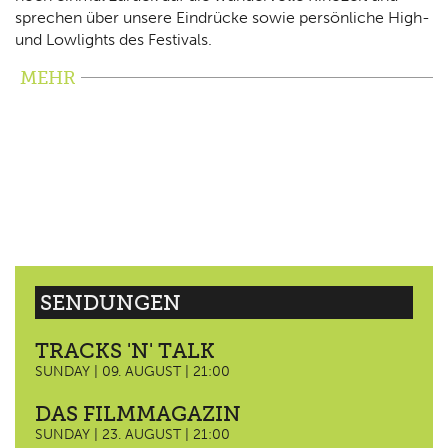
sprechen über unsere Eindrücke sowie persönliche High-
und Lowlights des Festivals.
MEHR
SENDUNGEN
TRACKS 'N' TALK
SUNDAY | 09. AUGUST | 21:00
DAS FILMMAGAZIN
SUNDAY | 23. AUGUST | 21:00