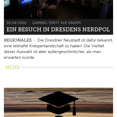
02.08.2026
GAMING TRIFFT AUF KNEIPE
EIN BESUCH IN DRESDENS NERDPOL
REGIONALES
Die Dresdner Neustadt ist dafür bekannt,
eine lebhafte Kneipenlandschaft zu haben. Die Vielfalt
dieser Auswahl ist aber außergewöhnlicher, als man
erwarten würde.
MEHR