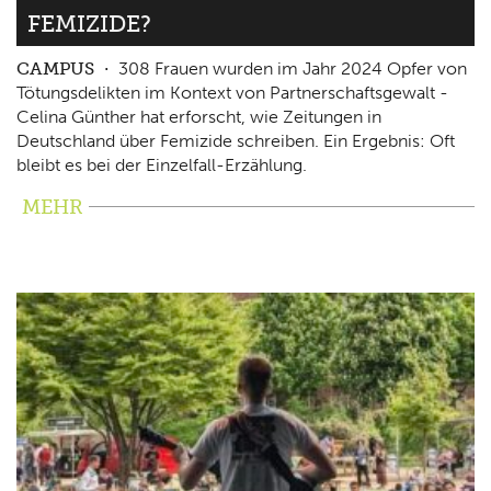
FEMIZIDE?
CAMPUS
308 Frauen wurden im Jahr 2024 Opfer von
Tötungsdelikten im Kontext von Partnerschaftsgewalt -
Celina Günther hat erforscht, wie Zeitungen in
Deutschland über Femizide schreiben. Ein Ergebnis: Oft
bleibt es bei der Einzelfall-Erzählung.
MEHR