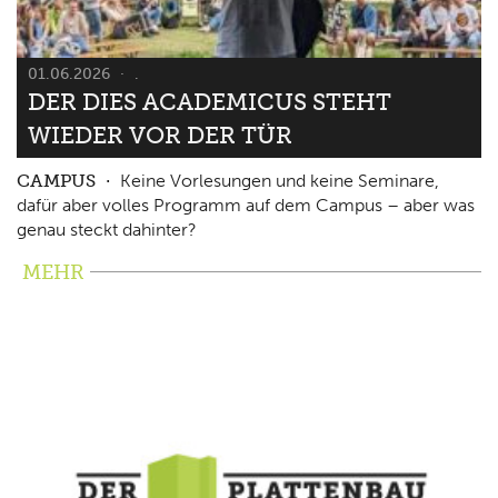
01.06.2026
.
DER DIES ACADEMICUS STEHT
WIEDER VOR DER TÜR
CAMPUS
Keine Vorlesungen und keine Seminare,
dafür aber volles Programm auf dem Campus – aber was
genau steckt dahinter?
MEHR