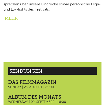
sprechen über unsere Eindrücke sowie persönliche High-
und Lowlights des Festivals.
MEHR
SENDUNGEN
DAS FILMMAGAZIN
SUNDAY | 23. AUGUST | 21:00
ALBUM DES MONATS
WEDNESDAY | 02. SEPTEMBER | 18:00