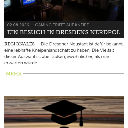
02.08.2026
GAMING TRIFFT AUF KNEIPE
EIN BESUCH IN DRESDENS NERDPOL
REGIONALES
Die Dresdner Neustadt ist dafür bekannt,
eine lebhafte Kneipenlandschaft zu haben. Die Vielfalt
dieser Auswahl ist aber außergewöhnlicher, als man
erwarten würde.
MEHR