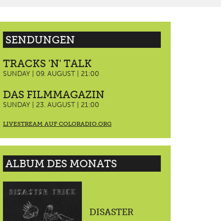
SENDUNGEN
TRACKS 'N' TALK
SUNDAY | 09. AUGUST | 21:00
DAS FILMMAGAZIN
SUNDAY | 23. AUGUST | 21:00
LIVESTREAM AUF COLORADIO.ORG
ALBUM DES MONATS
DISASTER