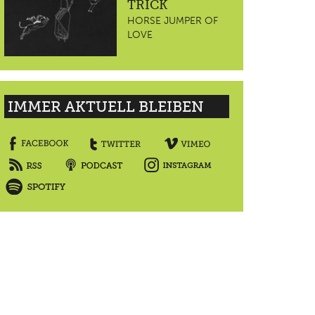
TRICK
HORSE JUMPER OF
LOVE
IMMER AKTUELL BLEIBEN