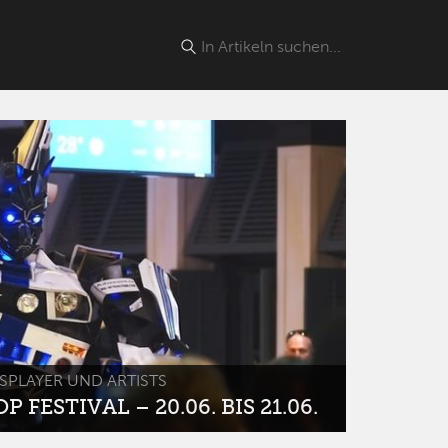
SPLAYER UND ARTISTS
 FESTIVAL – 20.06. BIS 21.06.