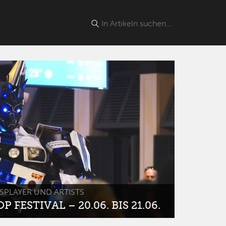
SPLAYER UND ARTISTS
 FESTIVAL – 20.06. BIS 21.06.