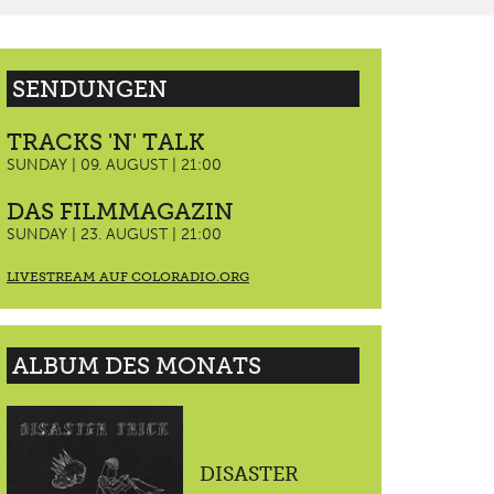
SENDUNGEN
TRACKS 'N' TALK
SUNDAY | 09. AUGUST | 21:00
DAS FILMMAGAZIN
SUNDAY | 23. AUGUST | 21:00
LIVESTREAM AUF COLORADIO.ORG
ALBUM DES MONATS
DISASTER