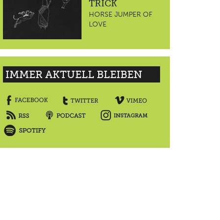
TRICK
HORSE JUMPER OF
LOVE
IMMER AKTUELL BLEIBEN