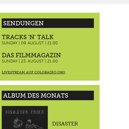
SENDUNGEN
TRACKS 'N' TALK
SUNDAY | 09. AUGUST | 21:00
DAS FILMMAGAZIN
SUNDAY | 23. AUGUST | 21:00
LIVESTREAM AUF COLORADIO.ORG
ALBUM DES MONATS
DISASTER