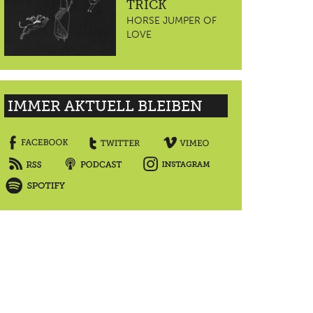
TRICK
HORSE JUMPER OF
LOVE
IMMER AKTUELL BLEIBEN