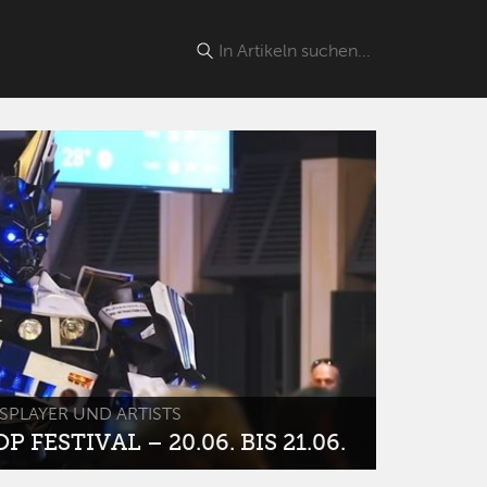
SPLAYER UND ARTISTS
 FESTIVAL – 20.06. BIS 21.06.