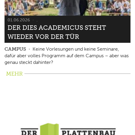
01.06.2026
.
DER DIES ACADEMICUS STEHT
WIEDER VOR DER TÜR
CAMPUS
Keine Vorlesungen und keine Seminare,
dafür aber volles Programm auf dem Campus – aber was
genau steckt dahinter?
MEHR