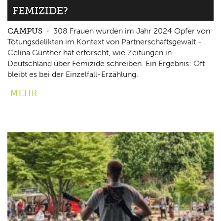
FEMIZIDE?
CAMPUS
308 Frauen wurden im Jahr 2024 Opfer von
Tötungsdelikten im Kontext von Partnerschaftsgewalt -
Celina Günther hat erforscht, wie Zeitungen in
Deutschland über Femizide schreiben. Ein Ergebnis: Oft
bleibt es bei der Einzelfall-Erzählung.
MEHR