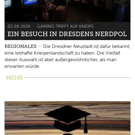
02.08.2026
GAMING TRIFFT AUF KNEIPE
EIN BESUCH IN DRESDENS NERDPOL
REGIONALES
Die Dresdner Neustadt ist dafür bekannt,
eine lebhafte Kneipenlandschaft zu haben. Die Vielfalt
dieser Auswahl ist aber außergewöhnlicher, als man
erwarten würde.
MEHR