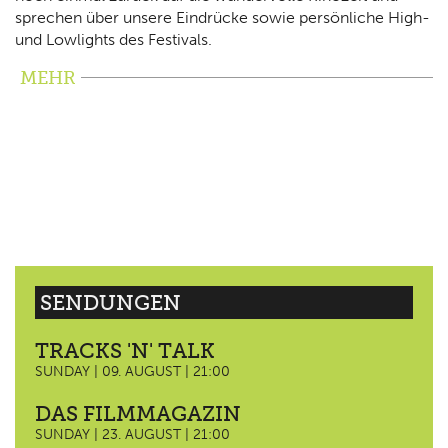
sprechen über unsere Eindrücke sowie persönliche High-
und Lowlights des Festivals.
MEHR
SENDUNGEN
TRACKS 'N' TALK
SUNDAY | 09. AUGUST | 21:00
DAS FILMMAGAZIN
SUNDAY | 23. AUGUST | 21:00