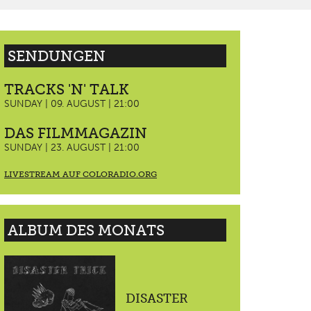
SENDUNGEN
TRACKS 'N' TALK
SUNDAY | 09. AUGUST | 21:00
DAS FILMMAGAZIN
SUNDAY | 23. AUGUST | 21:00
LIVESTREAM AUF COLORADIO.ORG
ALBUM DES MONATS
DISASTER