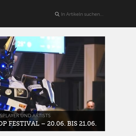
SPLAYER UND ARTISTS
 FESTIVAL – 20.06. BIS 21.06.