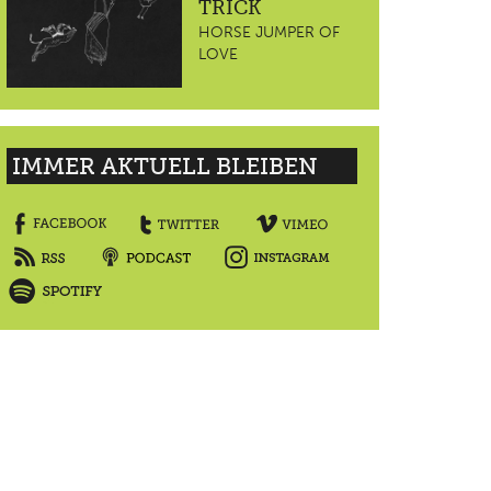
TRICK
HORSE JUMPER OF
LOVE
IMMER AKTUELL BLEIBEN