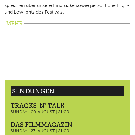
sprechen über unsere Eindrücke sowie persönliche High-
und Lowlights des Festivals.
MEHR
SENDUNGEN
TRACKS 'N' TALK
SUNDAY | 09. AUGUST | 21:00
DAS FILMMAGAZIN
SUNDAY | 23. AUGUST | 21:00