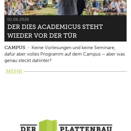
01.06.2026
.
DER DIES ACADEMICUS STEHT
WIEDER VOR DER TÜR
CAMPUS
Keine Vorlesungen und keine Seminare,
dafür aber volles Programm auf dem Campus – aber was
genau steckt dahinter?
MEHR