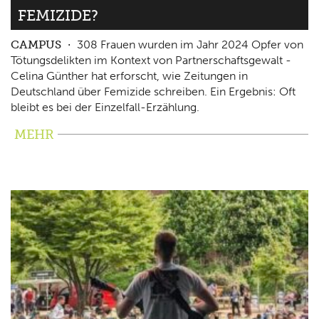
FEMIZIDE?
CAMPUS
308 Frauen wurden im Jahr 2024 Opfer von
Tötungsdelikten im Kontext von Partnerschaftsgewalt -
Celina Günther hat erforscht, wie Zeitungen in
Deutschland über Femizide schreiben. Ein Ergebnis: Oft
bleibt es bei der Einzelfall-Erzählung.
MEHR