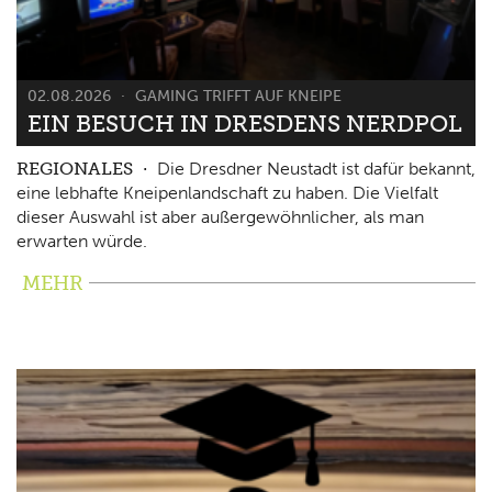
02.08.2026
GAMING TRIFFT AUF KNEIPE
EIN BESUCH IN DRESDENS NERDPOL
REGIONALES
Die Dresdner Neustadt ist dafür bekannt,
eine lebhafte Kneipenlandschaft zu haben. Die Vielfalt
dieser Auswahl ist aber außergewöhnlicher, als man
erwarten würde.
MEHR