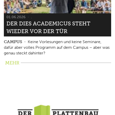
01.06.2026
.
DER DIES ACADEMICUS STEHT
WIEDER VOR DER TÜR
CAMPUS
Keine Vorlesungen und keine Seminare,
dafür aber volles Programm auf dem Campus – aber was
genau steckt dahinter?
MEHR