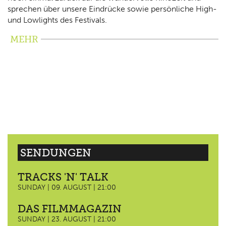
sprechen über unsere Eindrücke sowie persönliche High-
und Lowlights des Festivals.
MEHR
SENDUNGEN
TRACKS 'N' TALK
SUNDAY | 09. AUGUST | 21:00
DAS FILMMAGAZIN
SUNDAY | 23. AUGUST | 21:00