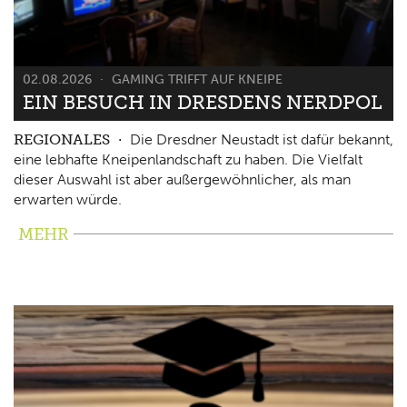
02.08.2026
GAMING TRIFFT AUF KNEIPE
EIN BESUCH IN DRESDENS NERDPOL
REGIONALES
Die Dresdner Neustadt ist dafür bekannt,
eine lebhafte Kneipenlandschaft zu haben. Die Vielfalt
dieser Auswahl ist aber außergewöhnlicher, als man
erwarten würde.
MEHR