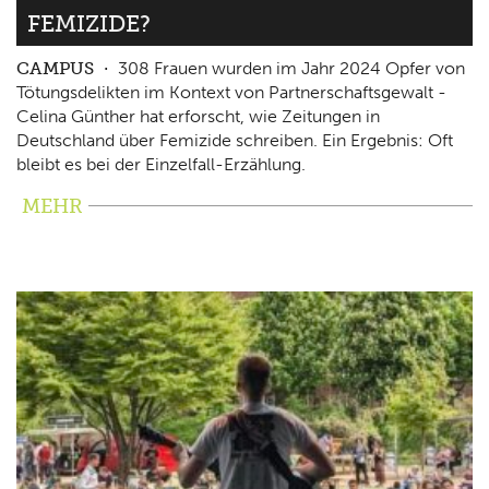
FEMIZIDE?
CAMPUS
308 Frauen wurden im Jahr 2024 Opfer von
Tötungsdelikten im Kontext von Partnerschaftsgewalt -
Celina Günther hat erforscht, wie Zeitungen in
Deutschland über Femizide schreiben. Ein Ergebnis: Oft
bleibt es bei der Einzelfall-Erzählung.
MEHR