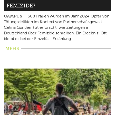
FEMIZIDE?
CAMPUS
308 Frauen wurden im Jahr 2024 Opfer von
Tötungsdelikten im Kontext von Partnerschaftsgewalt -
Celina Günther hat erforscht, wie Zeitungen in
Deutschland über Femizide schreiben. Ein Ergebnis: Oft
bleibt es bei der Einzelfall-Erzählung.
MEHR