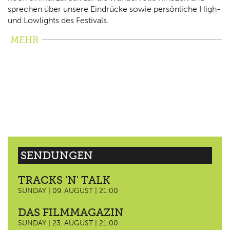
sprechen über unsere Eindrücke sowie persönliche High-
und Lowlights des Festivals.
MEHR
SENDUNGEN
TRACKS 'N' TALK
SUNDAY | 09. AUGUST | 21:00
DAS FILMMAGAZIN
SUNDAY | 23. AUGUST | 21:00