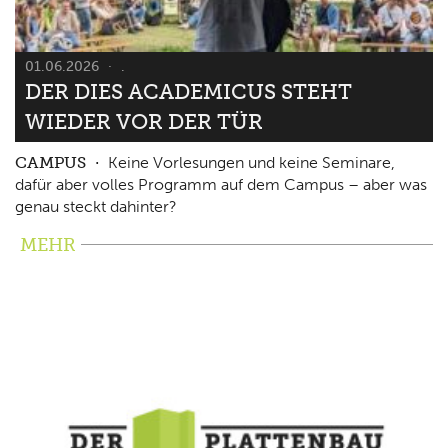
01.06.2026
.
DER DIES ACADEMICUS STEHT
WIEDER VOR DER TÜR
CAMPUS
Keine Vorlesungen und keine Seminare,
dafür aber volles Programm auf dem Campus – aber was
genau steckt dahinter?
MEHR