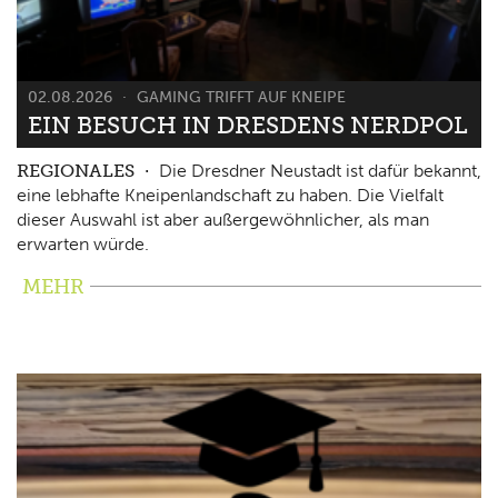
02.08.2026
GAMING TRIFFT AUF KNEIPE
EIN BESUCH IN DRESDENS NERDPOL
REGIONALES
Die Dresdner Neustadt ist dafür bekannt,
eine lebhafte Kneipenlandschaft zu haben. Die Vielfalt
dieser Auswahl ist aber außergewöhnlicher, als man
erwarten würde.
MEHR