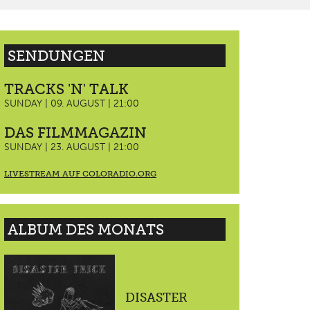
SENDUNGEN
TRACKS 'N' TALK
SUNDAY | 09. AUGUST | 21:00
DAS FILMMAGAZIN
SUNDAY | 23. AUGUST | 21:00
LIVESTREAM AUF COLORADIO.ORG
ALBUM DES MONATS
DISASTER