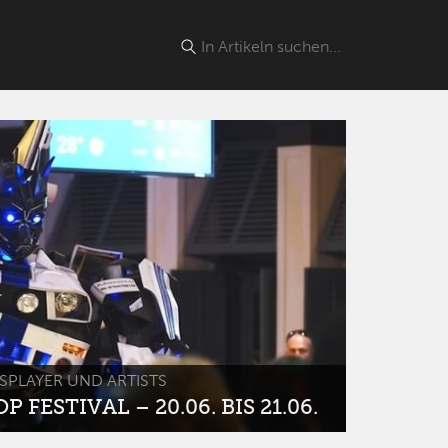
SPLAYER UND ARTISTS
 FESTIVAL – 20.06. BIS 21.06.