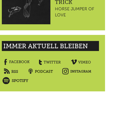
TRICK
HORSE JUMPER OF
LOVE
IMMER AKTUELL BLEIBEN